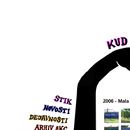
2006 - Mala